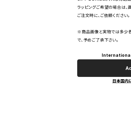
ラッピングご希望の場合は、
ご注文時に、ご依頼ください。
※商品画像と実物では多少
で、予めご了承下さい。
Internationa
Ad
日本国内