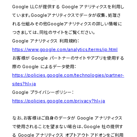
Google LLCが提供する Google アナリティクスを利用し
ています。Googleアナリティクスでデータが収集、処理さ
れる仕組みその他Googleアナリティクスの詳しい情報に
つきましては、同社のサイトをご覧ください。
Google アナリティクス 利用規約：
https://www.google.com/analytics/terms/jp.html
お客様が Google パートナーのサイトやアプリを使用する
際の Google によるデータ使用：
https://policies.google.com/technologies/partner-
sites?hl=ja
Google プライバシーポリシー：
https://policies.google.com/privacy?hl=ja
なお、お客様はご自身のデータが Google アナリティクス
で使用されることを望まない場合は、Google 社の提供す
る Google アナリティクス オプトアウト アドオンをご利用