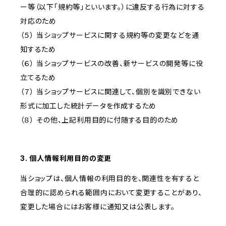
ー等（以下「規約等」といいます。）に違反する行為に対する
対応のため
（５） 当ショップサービスに関する規約等の変更などを通
知するため
（６） 当ショップサービスの改善、新サービスの開発等に役
立てるため
（７） 当ショップサービスに関連して、個別を識別できない
形式に加工した統計データを作成するため
（８） その他、上記利用目的に付随する目的のため
3. 個人情報利用目的の変更
当ショップは、個人情報の利用目的を、関連性を有すると
合理的に認められる範囲内において変更することがあり、
変更した場合にはお客様に通知又は公表します。