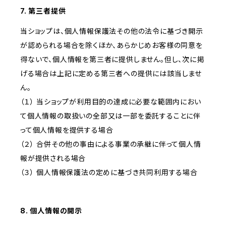
7. 第三者提供
当ショップは、個人情報保護法その他の法令に基づき開示
が認められる場合を除くほか、あらかじめお客様の同意を
得ないで、個人情報を第三者に提供しません。但し、次に掲
げる場合は上記に定める第三者への提供には該当しませ
ん。
（１） 当ショップが利用目的の達成に必要な範囲内におい
て個人情報の取扱いの全部又は一部を委託することに伴
って個人情報を提供する場合
（２） 合併その他の事由による事業の承継に伴って個人情
報が提供される場合
（３） 個人情報保護法の定めに基づき共同利用する場合
8. 個人情報の開示