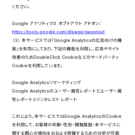
ください。
Google アナリティクス オプトアウト アドオン：
https://tools.google.com/dlpage/gaoptout
（３） 本サービスでは「Google Analyticsの広告向けの機
能」を有効にしており、下記の機能を利用し、広告やサイト
改善のためDoubleClick Cookieなどのサードパーティ
Cookieを利用しています。
Google Analyticsリマーケティング
Google Analyticsのユーザー属性レポートとユーザー属
性レポートとインタレスト レポート
これにより、本サービスではGoogle AnalyticsのCookie
を利用して、お客様の年齢・性別・閲覧履歴・本サービスに
関する関心の傾向をおおよそ把握するための分析が可能