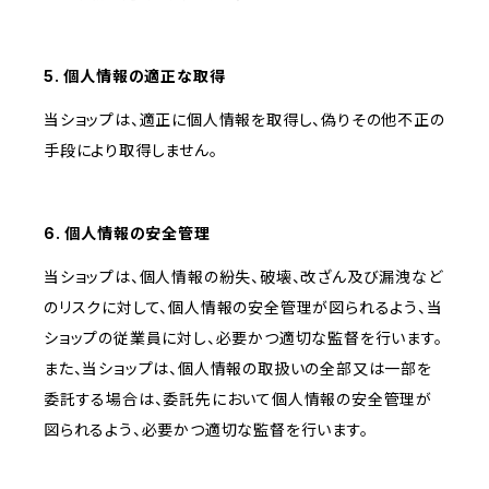
5. 個人情報の適正な取得
当ショップは、適正に個人情報を取得し、偽りその他不正の
手段により取得しません。
6. 個人情報の安全管理
当ショップは、個人情報の紛失、破壊、改ざん及び漏洩など
のリスクに対して、個人情報の安全管理が図られるよう、当
ショップの従業員に対し、必要かつ適切な監督を行います。
また、当ショップは、個人情報の取扱いの全部又は一部を
委託する場合は、委託先において個人情報の安全管理が
図られるよう、必要かつ適切な監督を行います。