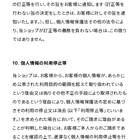
の訂正等を行い、その旨をお客様に通知します（訂正等を
行わない旨の決定をしたときは、お客様に対しその旨を通
知いたします。）。但し、個人情報保護法その他の法令によ
り、当ショップが訂正等の義務を負わない場合は、この限り
ではありません。
10. 個人情報の利用停止等
当ショップは、お客様から、お客様の個人情報が、あらかじ
め公表された利用目的の範囲を超えて取り扱われている
という理由又は偽りその他不正の手段により取得されたも
のであるという理由により、個人情報保護法の定めに基づ
きその利用の停止又は消去（以下「利用停止等」といいま
す。）を求められた場合において、そのご請求に理由がある
ことが判明した場合には、お客様ご本人からのご請求であ
ることを確認の上で、遅滞なく個人情報の利用停止等を行