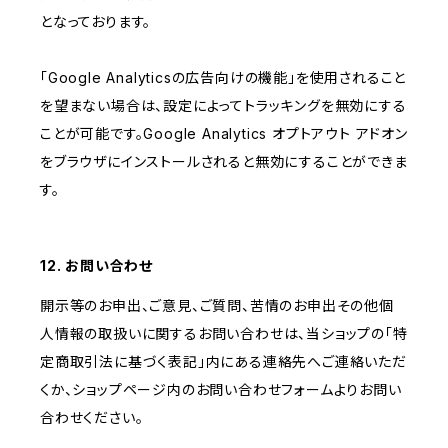
となっております。
「Google Analyticsの広告向けの機能」を使用されること
を望まない場合は、設定によってトラッキングを無効にする
ことが可能です。Google Analytics オプトアウト アドオン
をブラウザにインストールされると無効にすることができま
す。
12. お問い合わせ
開示等のお申出、ご意見、ご質問、苦情のお申出その他個
人情報の取扱いに関するお問い合わせは、当ショップの「特
定商取引法に基づく表記」内にある連絡先へご連絡いただ
くか、ショップページ内のお問い合わせフォームよりお問い
合わせください。