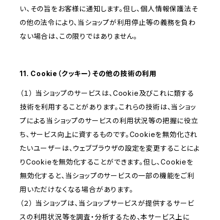
い、その旨をお客様に通知します。但し、個人情報保護法そ
の他の法令により、当ショップが利用停止等の義務を負わ
ない場合は、この限りではありません。
11. Cookie（クッキー）その他の技術の利用
（１） 当ショップのサービスは、Cookie及びこれに類する
技術を利用することがあります。これらの技術は、当ショッ
プによる当ショップのサービスの利用状況等の把握に役立
ち、サービス向上に資するものです。Cookieを無効化され
たいユーザーは、ウェブブラウザの設定を変更することによ
りCookieを無効化することができます。但し、Cookieを
無効化すると、当ショップのサービスの一部の機能をご利
用いただけなくなる場合があります。
（２） 当ショップは、当ショップサービスが提供するサービ
スの利用状況等を調査・分析するため、本サービス上に