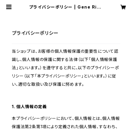
プライバシーポリシー | Gene Righ
ts
プライバシーポリシー
当ショップは、お客様の個人情報保護の重要性について認
識し、個人情報の保護に関する法律（以下「個人情報保護
法」といいます。）を遵守すると共に、以下のプライバシーポ
リシー（以下「本プライバシーポリシー」といいます。）に従
い、適切な取扱い及び保護に努めます。
1. 個人情報の定義
本プライバシーポリシーにおいて、個人情報とは、個人情報
保護法第2条第1項により定義された個人情報、すなわち、