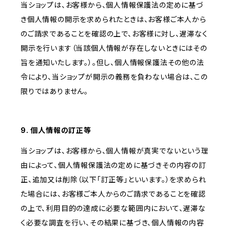
当ショップは、お客様から、個人情報保護法の定めに基づ
き個人情報の開示を求められたときは、お客様ご本人から
のご請求であることを確認の上で、お客様に対し、遅滞なく
開示を行います（当該個人情報が存在しないときにはその
旨を通知いたします。）。但し、個人情報保護法その他の法
令により、当ショップが開示の義務を負わない場合は、この
限りではありません。
9. 個人情報の訂正等
当ショップは、お客様から、個人情報が真実でないという理
由によって、個人情報保護法の定めに基づきその内容の訂
正、追加又は削除（以下「訂正等」といいます。）を求められ
た場合には、お客様ご本人からのご請求であることを確認
の上で、利用目的の達成に必要な範囲内において、遅滞な
く必要な調査を行い、その結果に基づき、個人情報の内容