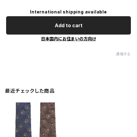
International shipping available
Add to cart
日本国内にお住まいの方向け
通報する
最近チェックした商品