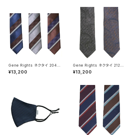
Gene Rights ネクタイ 204N
Gene Rights ネクタイ 212N0
001 サテンストライプ
02 メランジペイズリー
¥13,200
¥13,200