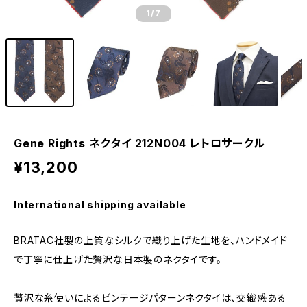
1
/7
Gene Rights ネクタイ 212N004 レトロサークル
¥13,200
International shipping available
BRATAC社製の上質なシルクで織り上げた生地を、ハンドメイド
で丁寧に仕上げた贅沢な日本製のネクタイです。
贅沢な糸使いによるビンテージパターンネクタイは、交織感ある