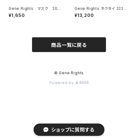
Gene Rights マスク 204
Gene Rights ネクタイ 222N0
M004 ソリッドストライプ
11 ヘビーツイルストライプ
¥1,650
¥13,200
商品一覧に戻る
© Gene Rights
Powered by
ショップに質問する