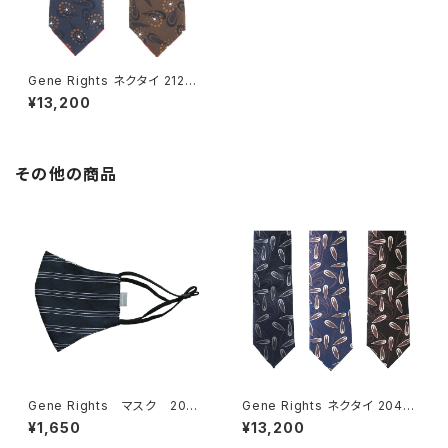
Gene Rights ネクタイ 212N0
04 レトロサークル
¥13,200
その他の商品
Gene Rights マスク 204
Gene Rights ネクタイ 204N
M003 ボーダーパターン
009 ビンテージペイズリー
¥1,650
¥13,200