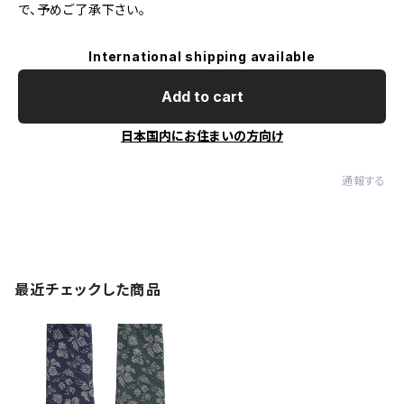
で、予めご了承下さい。
International shipping available
Add to cart
日本国内にお住まいの方向け
通報する
最近チェックした商品