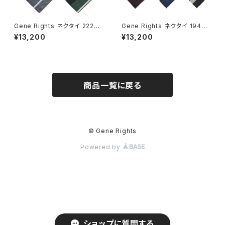
Gene Rights ネクタイ 222N0
Gene Rights ネクタイ 194N0
05 ダブルラージストライプ
010 ウェーブパターンストライプ
¥13,200
¥13,200
商品一覧に戻る
© Gene Rights
Powered by
ショップに質問する