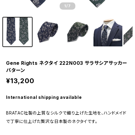
1
/7
Gene Rights ネクタイ 222N003 サラサシアサッカー
パターン
¥13,200
International shipping available
BRATAC社製の上質なシルクで織り上げた生地を、ハンドメイド
で丁寧に仕上げた贅沢な日本製のネクタイです。