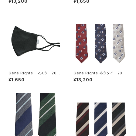
¥13,200
¥1,650
Gene Rights マスク 204
Gene Rights ネクタイ 202
M001 ガーゼソリッド
N007 ビンテージサークルパ
¥1,650
¥13,200
ターン