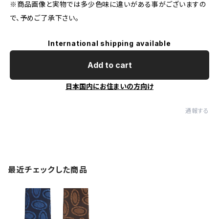
※商品画像と実物では多少色味に違いがある事がございますの
で、予めご了承下さい。
International shipping available
Add to cart
日本国内にお住まいの方向け
通報する
最近チェックした商品