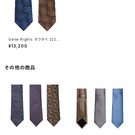
Gene Rights ネクタイ 222N0
02 ラージオーバルパターン
¥13,200
その他の商品