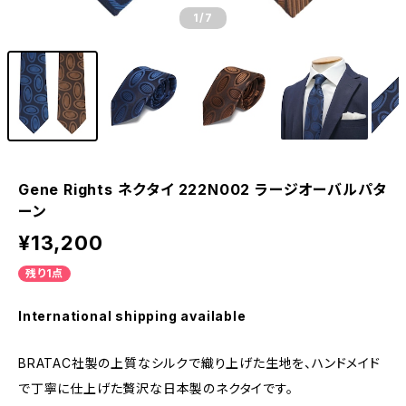
1
/7
Gene Rights ネクタイ 222N002 ラージオーバルパタ
ーン
¥13,200
残り1点
International shipping available
BRATAC社製の上質なシルクで織り上げた生地を、ハンドメイド
で丁寧に仕上げた贅沢な日本製のネクタイです。