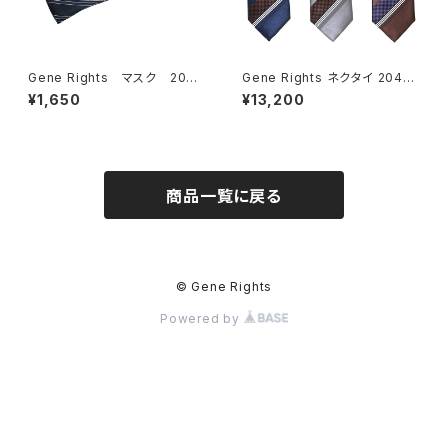
Gene Rights マスク 204
Gene Rights ネクタイ 204N
M003 ボーダーパターン
001 サテンストライプ
¥1,650
¥13,200
商品一覧に戻る
© Gene Rights
Powered by